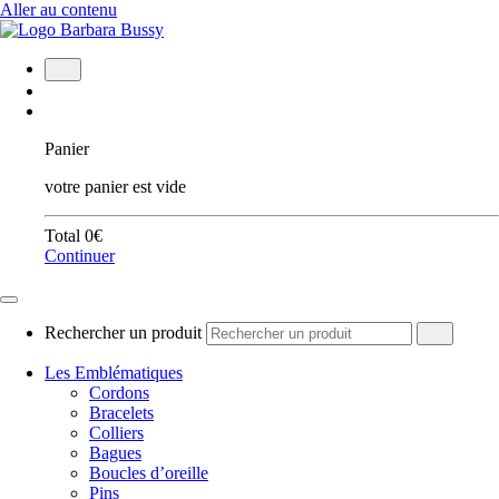
Aller au contenu
Panier
votre panier est vide
Total
0
€
Continuer
Rechercher un produit
Les Emblématiques
Cordons
Bracelets
Colliers
Bagues
Boucles d’oreille
Pins