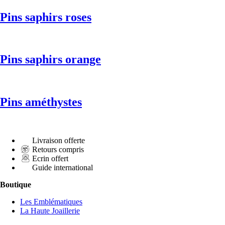
Pins saphirs roses
Pins saphirs orange
Pins améthystes
Livraison offerte
Retours compris
Ecrin offert
Guide international
Boutique
Les Emblématiques
La Haute Joaillerie