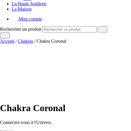
La Haute Joaillerie
La Maison
Mon compte
Rechercher un produit
Accueil
/
Chakras
/ Chakra Coronal
Chakra Coronal
Connectez-vous à l'Univers.