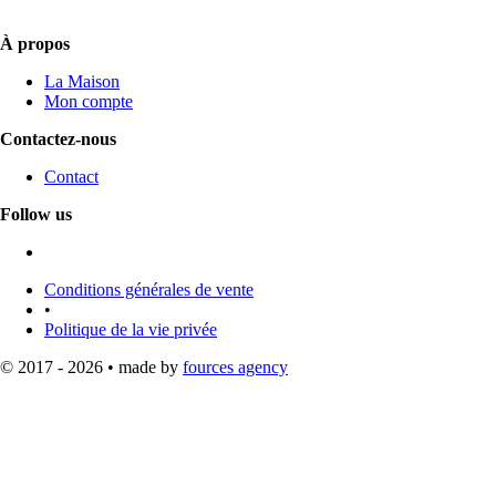
À propos
La Maison
Mon compte
Contactez-nous
Contact
Follow us
Conditions générales de vente
•
Politique de la vie privée
© 2017 - 2026 • made by
fources agency