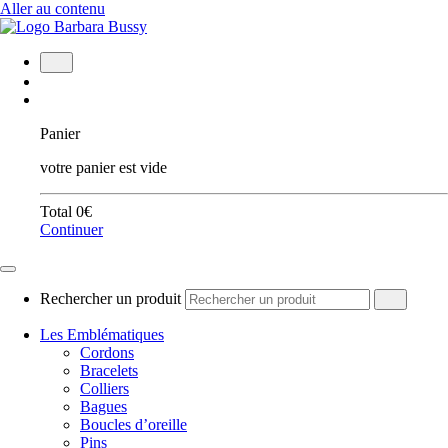
Aller au contenu
Panier
votre panier est vide
Total
0
€
Continuer
Rechercher un produit
Les Emblématiques
Cordons
Bracelets
Colliers
Bagues
Boucles d’oreille
Pins