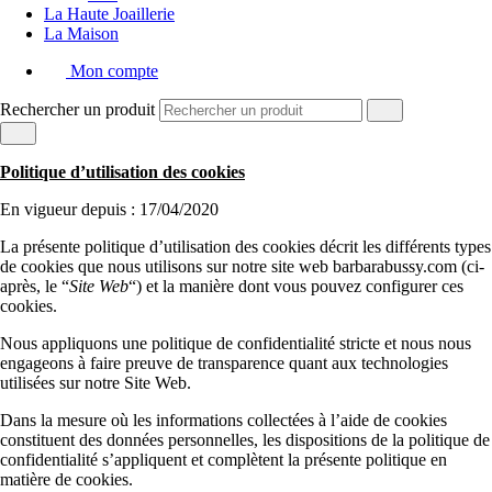
La Haute Joaillerie
La Maison
Mon compte
Rechercher un produit
Politique d’utilisation des cookies
En vigueur depuis : 17/04/2020
La présente politique d’utilisation des cookies décrit les différents types
de cookies que nous utilisons sur notre site web barbarabussy.com (ci-
après, le “
Site Web
“) et la manière dont vous pouvez configurer ces
cookies.
Nous appliquons une politique de confidentialité stricte et nous nous
engageons à faire preuve de transparence quant aux technologies
utilisées sur notre Site Web.
Dans la mesure où les informations collectées à l’aide de cookies
constituent des données personnelles, les dispositions de la politique de
confidentialité s’appliquent et complètent la présente politique en
matière de cookies.