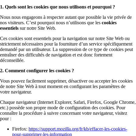
1. Quels sont les cookies que nous utilisons et pourquoi ?
Nous nous engageons à respecter autant que possible la vie privée de
nos visiteurs. C’est pourquoi nous n’utilisons que les
cookies
essentiels
sur notre Site Web.
Ces cookies sont essentiels pour la navigation sur notre Site Web ou
strictement nécessaires pour la fourniture d’un service spécifiquement
demandé par un utilisateur. La suppression de ce type de cookies peut
entraîner des difficultés de navigation et est donc fortement
déconseillée.
2. Comment configurer les cookies ?
Vous pouvez facilement supprimer, désactiver ou accepter les cookies
de notre Site Web à tout moment en configurant les paramètres de
votre navigateur.
Chaque navigateur (Internet Explorer, Safari, Firefox, Google Chrome,
etc.) possède son propre mode de configuration des cookies. Pour
connaître la procédure à suivre concernant votre navigateur, visitez
pour :
Firefox:
https://support.mozilla.org/fr/kb/effacer-les-cookies-
pour-supprimer-les-information